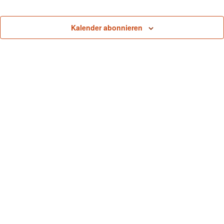
Kalender abonnieren