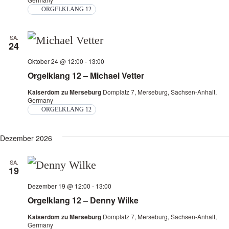
ORGELKLANG 12
SA.
24
Oktober 24 @ 12:00
-
13:00
Orgelklang 12 – Michael Vetter
Kaiserdom zu Merseburg
Domplatz 7, Merseburg, Sachsen-Anhalt,
Germany
ORGELKLANG 12
Dezember 2026
SA.
19
Dezember 19 @ 12:00
-
13:00
Orgelklang 12 – Denny Wilke
Kaiserdom zu Merseburg
Domplatz 7, Merseburg, Sachsen-Anhalt,
Germany