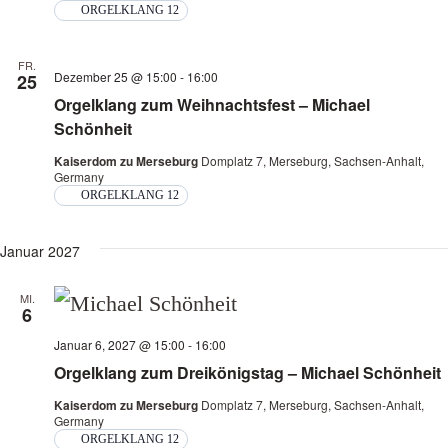
ORGELKLANG 12
FR.
Dezember 25 @ 15:00
-
16:00
25
Orgelklang zum Weihnachtsfest – Michael
Schönheit
Kaiserdom zu Merseburg
Domplatz 7, Merseburg, Sachsen-Anhalt,
Germany
ORGELKLANG 12
Januar 2027
MI.
6
Januar 6, 2027 @ 15:00
-
16:00
Orgelklang zum Dreikönigstag – Michael Schönheit
Kaiserdom zu Merseburg
Domplatz 7, Merseburg, Sachsen-Anhalt,
Germany
ORGELKLANG 12