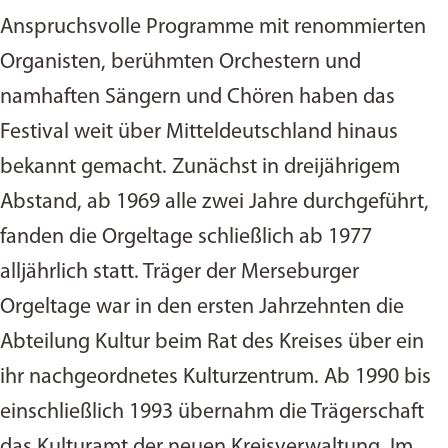
Anspruchsvolle Programme mit renommierten
Organisten, berühmten Orchestern und
namhaften Sängern und Chören haben das
Festival weit über Mitteldeutschland hinaus
bekannt gemacht. Zunächst in dreijährigem
Abstand, ab 1969 alle zwei Jahre durchgeführt,
fanden die Orgeltage schließlich ab 1977
alljährlich statt. Träger der Merseburger
Orgeltage war in den ersten Jahrzehnten die
Abteilung Kultur beim Rat des Kreises über ein
ihr nachgeordnetes Kulturzentrum. Ab 1990 bis
einschließlich 1993 übernahm die Trägerschaft
das Kulturamt der neuen Kreisverwaltung. Im