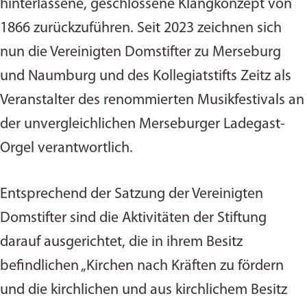
hinterlassene, geschlossene Klangkonzept von
1866 zurückzuführen. Seit 2023 zeichnen sich
nun die Vereinigten Domstifter zu Merseburg
und Naumburg und des Kollegiatstifts Zeitz als
Veranstalter des renommierten Musikfestivals an
der unvergleichlichen Merseburger Ladegast-
Orgel verantwortlich.
Entsprechend der Satzung der Vereinigten
Domstifter sind die Aktivitäten der Stiftung
darauf ausgerichtet, die in ihrem Besitz
befindlichen „Kirchen nach Kräften zu fördern
und die kirchlichen und aus kirchlichem Besitz