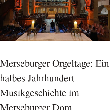
Merseburger Orgeltage: Ein
halbes Jahrhundert
Musikgeschichte im
Merseburger Dom