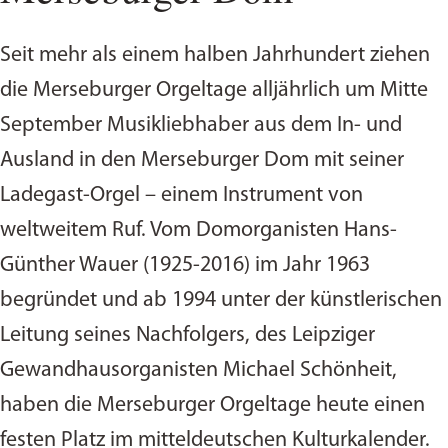
Seit mehr als einem halben Jahrhundert ziehen
die Merseburger Orgeltage alljährlich um Mitte
September Musikliebhaber aus dem In- und
Ausland in den Merseburger Dom mit seiner
Ladegast-Orgel – einem Instrument von
weltweitem Ruf. Vom Domorganisten Hans-
Günther Wauer (1925-2016) im Jahr 1963
begründet und ab 1994 unter der künstlerischen
Leitung seines Nachfolgers, des Leipziger
Gewandhausorganisten Michael Schönheit,
haben die Merseburger Orgeltage heute einen
festen Platz im mitteldeutschen Kulturkalender.