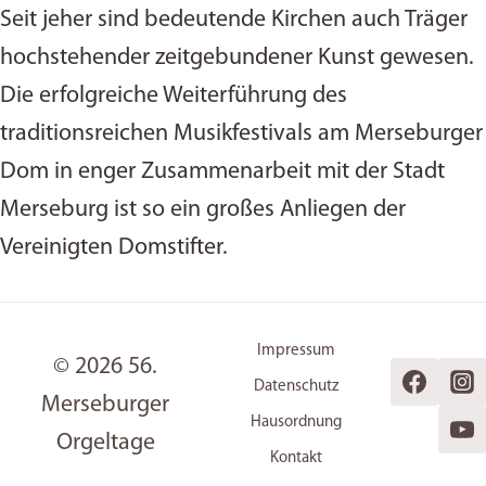
Seit jeher sind bedeutende Kirchen auch Träger
hochstehender zeitgebundener Kunst gewesen.
Die erfolgreiche Weiterführung des
traditionsreichen Musikfestivals am Merseburger
Dom in enger Zusammenarbeit mit der Stadt
Merseburg ist so ein großes Anliegen der
Vereinigten Domstifter.
Impressum
© 2026 56.
Datenschutz
Merseburger
Hausordnung
Orgeltage
Kontakt