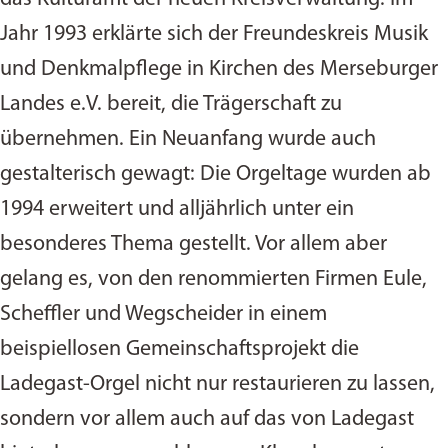
Jahr 1993 erklärte sich der Freundeskreis Musik
und Denkmalpflege in Kirchen des Merseburger
Landes e.V. bereit, die Trägerschaft zu
übernehmen. Ein Neuanfang wurde auch
gestalterisch gewagt: Die Orgeltage wurden ab
1994 erweitert und alljährlich unter ein
besonderes Thema gestellt. Vor allem aber
gelang es, von den renommierten Firmen Eule,
Scheffler und Wegscheider in einem
beispiellosen Gemeinschaftsprojekt die
Ladegast-Orgel nicht nur restaurieren zu lassen,
sondern vor allem auch auf das von Ladegast