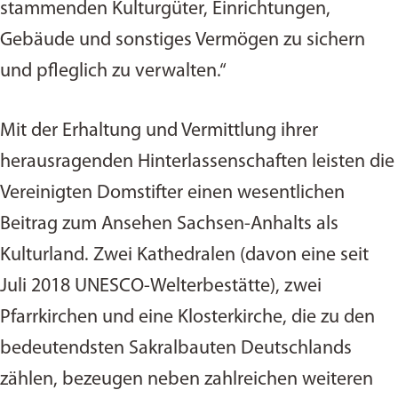
stammenden Kulturgüter, Einrichtungen,
Gebäude und sonstiges Vermögen zu sichern
und pfleglich zu verwalten.“
Mit der Erhaltung und Vermittlung ihrer
herausragenden Hinterlassenschaften leisten die
Vereinigten Domstifter einen wesentlichen
Beitrag zum Ansehen Sachsen-Anhalts als
Kulturland. Zwei Kathedralen (davon eine seit
Juli 2018 UNESCO-Welterbestätte), zwei
Pfarrkirchen und eine Klosterkirche, die zu den
bedeutendsten Sakralbauten Deutschlands
zählen, bezeugen neben zahlreichen weiteren