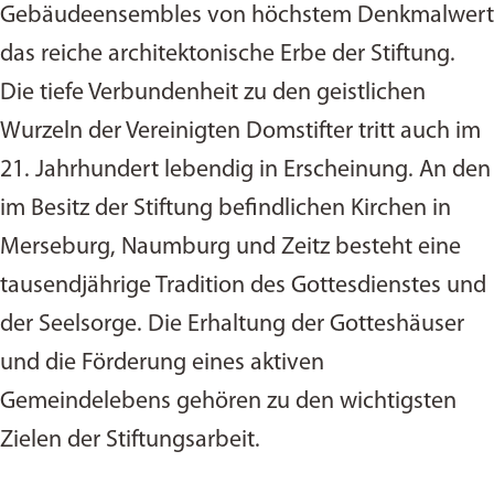
Gebäudeensembles von höchstem Denkmalwert
das reiche architektonische Erbe der Stiftung.
Die tiefe Verbundenheit zu den geistlichen
Wurzeln der Vereinigten Domstifter tritt auch im
21. Jahrhundert lebendig in Erscheinung. An den
im Besitz der Stiftung befindlichen Kirchen in
Merseburg, Naumburg und Zeitz besteht eine
tausendjährige Tradition des Gottesdienstes und
der Seelsorge. Die Erhaltung der Gotteshäuser
und die Förderung eines aktiven
Gemeindelebens gehören zu den wichtigsten
Zielen der Stiftungsarbeit.