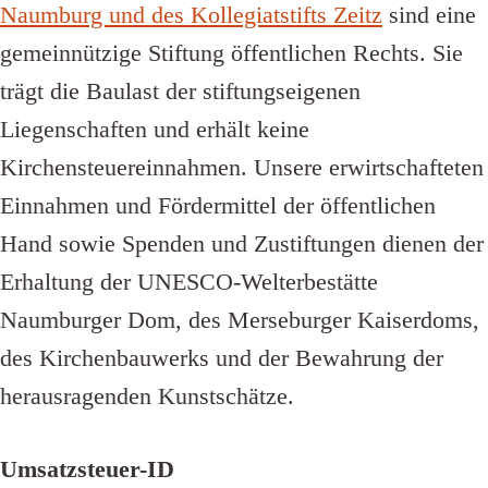
Naumburg und des Kollegiatstifts Zeitz
sind eine
gemeinnützige Stiftung öffentlichen Rechts. Sie
trägt die Baulast der stiftungseigenen
Liegenschaften und erhält keine
Kirchensteuereinnahmen. Unsere erwirtschafteten
Einnahmen und Fördermittel der öffentlichen
Hand sowie Spenden und Zustiftungen dienen der
Erhaltung der UNESCO-Welterbestätte
Naumburger Dom, des Merseburger Kaiserdoms,
des Kirchenbauwerks und der Bewahrung der
herausragenden Kunstschätze.
Umsatzsteuer-ID