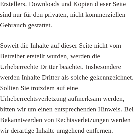
Erstellers. Downloads und Kopien dieser Seite
sind nur für den privaten, nicht kommerziellen
Gebrauch gestattet.
Soweit die Inhalte auf dieser Seite nicht vom
Betreiber erstellt wurden, werden die
Urheberrechte Dritter beachtet. Insbesondere
werden Inhalte Dritter als solche gekennzeichnet.
Sollten Sie trotzdem auf eine
Urheberrechtsverletzung aufmerksam werden,
bitten wir um einen entsprechenden Hinweis. Bei
Bekanntwerden von Rechtsverletzungen werden
wir derartige Inhalte umgehend entfernen.