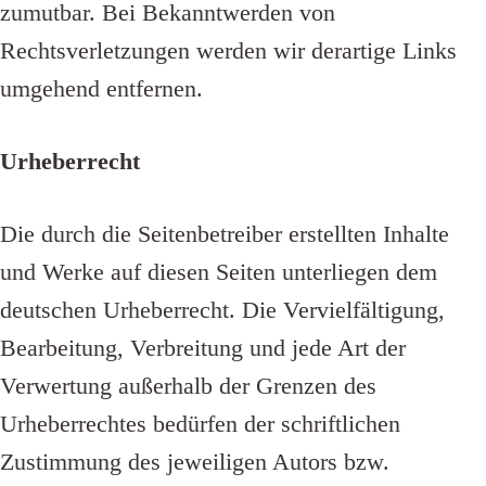
zumutbar. Bei Bekanntwerden von
Rechtsverletzungen werden wir derartige Links
umgehend entfernen.
Urheberrecht
Die durch die Seitenbetreiber erstellten Inhalte
und Werke auf diesen Seiten unterliegen dem
deutschen Urheberrecht. Die Vervielfältigung,
Bearbeitung, Verbreitung und jede Art der
Verwertung außerhalb der Grenzen des
Urheberrechtes bedürfen der schriftlichen
Zustimmung des jeweiligen Autors bzw.