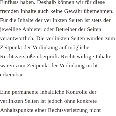
Einfluss haben. Deshalb können wir für diese
fremden Inhalte auch keine Gewähr übernehmen.
Für die Inhalte der verlinkten Seiten ist stets der
jeweilige Anbieter oder Betreiber der Seiten
verantwortlich. Die verlinkten Seiten wurden zum
Zeitpunkt der Verlinkung auf mögliche
Rechtsverstöße überprüft. Rechtswidrige Inhalte
waren zum Zeitpunkt der Verlinkung nicht
erkennbar.
Eine permanente inhaltliche Kontrolle der
verlinkten Seiten ist jedoch ohne konkrete
Anhaltspunkte einer Rechtsverletzung nicht