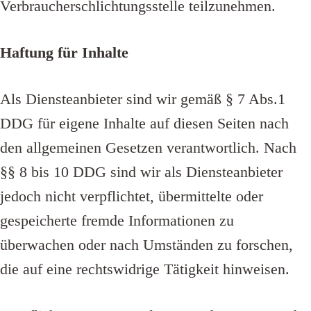
Verbraucherschlichtungsstelle teilzunehmen.
Haftung für Inhalte
Als Diensteanbieter sind wir gemäß § 7 Abs.1
DDG für eigene Inhalte auf diesen Seiten nach
den allgemeinen Gesetzen verantwortlich. Nach
§§ 8 bis 10 DDG sind wir als Diensteanbieter
jedoch nicht verpflichtet, übermittelte oder
gespeicherte fremde Informationen zu
überwachen oder nach Umständen zu forschen,
die auf eine rechtswidrige Tätigkeit hinweisen.