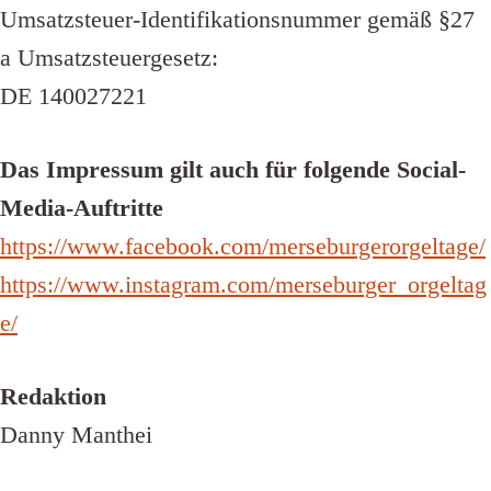
Umsatzsteuer-Identifikationsnummer gemäß §27
a Umsatzsteuergesetz:
DE 140027221
Das Impressum gilt auch für folgende Social-
Media-Auftritte
https://www.facebook.com/merseburgerorgeltage/
https://www.instagram.com/merseburger_orgeltag
e/
Redaktion
Danny Manthei