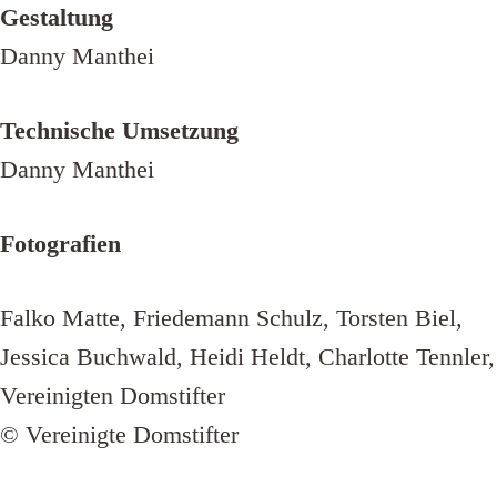
Gestaltung
Danny Manthei
Technische Umsetzung
Danny Manthei
Fotografien
Falko Matte, Friedemann Schulz, Torsten Biel,
Jessica Buchwald, Heidi Heldt, Charlotte Tennler,
Vereinigten Domstifter
© Vereinigte Domstifter