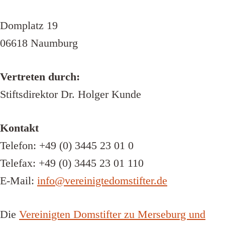
Domplatz 19
06618 Naumburg
Vertreten durch:
Stiftsdirektor Dr. Holger Kunde
Kontakt
Telefon: +49 (0) 3445 23 01 0
Telefax: +49 (0) 3445 23 01 110
E-Mail:
info@vereinigtedomstifter.de
Die
Vereinigten Domstifter zu Merseburg und