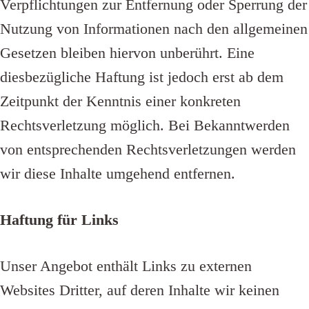
Verpflichtungen zur Entfernung oder Sperrung der
Nutzung von Informationen nach den allgemeinen
Gesetzen bleiben hiervon unberührt. Eine
diesbezügliche Haftung ist jedoch erst ab dem
Zeitpunkt der Kenntnis einer konkreten
Rechtsverletzung möglich. Bei Bekanntwerden
von entsprechenden Rechtsverletzungen werden
wir diese Inhalte umgehend entfernen.
Haftung für Links
Unser Angebot enthält Links zu externen
Websites Dritter, auf deren Inhalte wir keinen