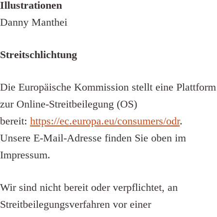
Illustrationen
Danny Manthei
Streitschlichtung
Die Europäische Kommission stellt eine Plattform
zur Online-Streitbeilegung (OS)
bereit:
https://ec.europa.eu/consumers/odr
.
Unsere E-Mail-Adresse finden Sie oben im
Impressum.
Wir sind nicht bereit oder verpflichtet, an
Streitbeilegungsverfahren vor einer