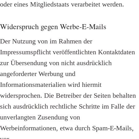
oder eines Mitgliedstaats verarbeitet werden.
Widerspruch gegen Werbe-E-Mails
Der Nutzung von im Rahmen der
Impressumspflicht veröffentlichten Kontaktdaten
zur Übersendung von nicht ausdrücklich
angeforderter Werbung und
Informationsmaterialien wird hiermit
widersprochen. Die Betreiber der Seiten behalten
sich ausdrücklich rechtliche Schritte im Falle der
unverlangten Zusendung von
Werbeinformationen, etwa durch Spam-E-Mails,
vor.