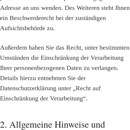
Adresse an uns wenden. Des Weiteren steht Ihnen
ein Beschwerderecht bei der zuständigen
Aufsichtsbehörde zu.
Außerdem haben Sie das Recht, unter bestimmten
Umständen die Einschränkung der Verarbeitung
Ihrer personenbezogenen Daten zu verlangen.
Details hierzu entnehmen Sie der
Datenschutzerklärung unter „Recht auf
Einschränkung der Verarbeitung“.
2. Allgemeine Hinweise und