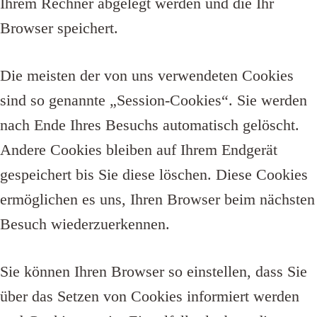
Ihrem Rechner abgelegt werden und die Ihr
Browser speichert.
Die meisten der von uns verwendeten Cookies
sind so genannte „Session-Cookies“. Sie werden
nach Ende Ihres Besuchs automatisch gelöscht.
Andere Cookies bleiben auf Ihrem Endgerät
gespeichert bis Sie diese löschen. Diese Cookies
ermöglichen es uns, Ihren Browser beim nächsten
Besuch wiederzuerkennen.
Sie können Ihren Browser so einstellen, dass Sie
über das Setzen von Cookies informiert werden