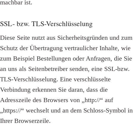
machbar ist.
SSL- bzw. TLS-Verschlüsselung
Diese Seite nutzt aus Sicherheitsgründen und zum
Schutz der Übertragung vertraulicher Inhalte, wie
zum Beispiel Bestellungen oder Anfragen, die Sie
an uns als Seitenbetreiber senden, eine SSL-bzw.
TLS-Verschlüsselung. Eine verschlüsselte
Verbindung erkennen Sie daran, dass die
Adresszeile des Browsers von „http://“ auf
„https://“ wechselt und an dem Schloss-Symbol in
Ihrer Browserzeile.