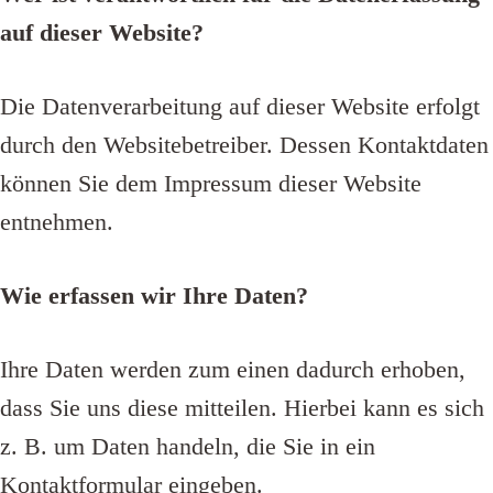
auf dieser Website?
Die Datenverarbeitung auf dieser Website erfolgt
durch den Websitebetreiber. Dessen Kontaktdaten
können Sie dem Impressum dieser Website
entnehmen.
Wie erfassen wir Ihre Daten?
Ihre Daten werden zum einen dadurch erhoben,
dass Sie uns diese mitteilen. Hierbei kann es sich
z. B. um Daten handeln, die Sie in ein
Kontaktformular eingeben.