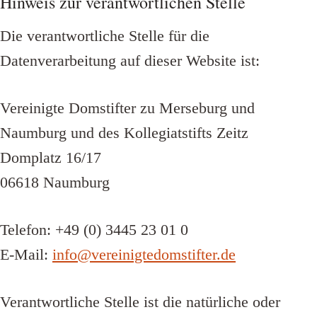
Hinweis zur verantwortlichen Stelle
Die verantwortliche Stelle für die
Datenverarbeitung auf dieser Website ist:
Vereinigte Domstifter zu Merseburg und
Naumburg und des Kollegiatstifts Zeitz
Domplatz 16/17
06618 Naumburg
Telefon: +49 (0) 3445 23 01 0
E-Mail:
info@vereinigtedomstifter.de
Verantwortliche Stelle ist die natürliche oder