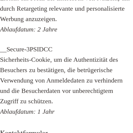
durch Retargeting relevante und personalisierte
Werbung anzuzeigen.
Ablaufdatum: 2 Jahre
__Secure-3PSIDCC
Sicherheits-Cookie, um die Authentizität des
Besuchers zu bestätigen, die betrügerische
Verwendung von Anmeldedaten zu verhindern
und die Besucherdaten vor unberechtigtem
Zugriff zu schützen.
Ablaufdatum: 1 Jahr
Kontaktformular