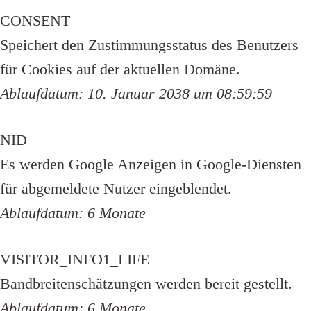
CONSENT
Speichert den Zustimmungsstatus des Benutzers
für Cookies auf der aktuellen Domäne.
Ablaufdatum: 10. Januar 2038 um 08:59:59
NID
Es werden Google Anzeigen in Google-Diensten
für abgemeldete Nutzer eingeblendet.
Ablaufdatum: 6 Monate
VISITOR_INFO1_LIFE
Bandbreitenschätzungen werden bereit gestellt.
Ablaufdatum: 6 Monate