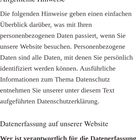
Die folgenden Hinweise geben einen einfachen
Überblick darüber, was mit Ihren
personenbezogenen Daten passiert, wenn Sie
unsere Website besuchen. Personenbezogene
Daten sind alle Daten, mit denen Sie persönlich
identifiziert werden können. Ausführliche
Informationen zum Thema Datenschutz
entnehmen Sie unserer unter diesem Text
aufgeführten Datenschutzerklärung.
Datenerfassung auf unserer Website
Wer ist verantwortlich für die Datenerfassung