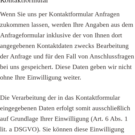
Wenn Sie uns per Kontaktformular Anfragen
zukommen lassen, werden Ihre Angaben aus dem
Anfrageformular inklusive der von Ihnen dort
angegebenen Kontaktdaten zwecks Bearbeitung
der Anfrage und für den Fall von Anschlussfragen
bei uns gespeichert. Diese Daten geben wir nicht
ohne Ihre Einwilligung weiter.
Die Verarbeitung der in das Kontaktformular
eingegebenen Daten erfolgt somit ausschließlich
auf Grundlage Ihrer Einwilligung (Art. 6 Abs. 1
lit. a DSGVO). Sie können diese Einwilligung