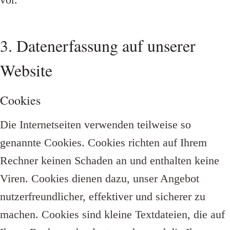
3. Datenerfassung auf unserer
Website
Cookies
Die Internetseiten verwenden teilweise so
genannte Cookies. Cookies richten auf Ihrem
Rechner keinen Schaden an und enthalten keine
Viren. Cookies dienen dazu, unser Angebot
nutzerfreundlicher, effektiver und sicherer zu
machen. Cookies sind kleine Textdateien, die auf