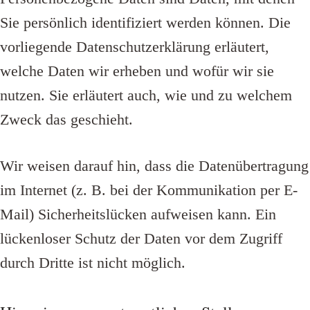
Sie persönlich identifiziert werden können. Die
vorliegende Datenschutzerklärung erläutert,
welche Daten wir erheben und wofür wir sie
nutzen. Sie erläutert auch, wie und zu welchem
Zweck das geschieht.
Wir weisen darauf hin, dass die Datenübertragung
im Internet (z. B. bei der Kommunikation per E-
Mail) Sicherheitslücken aufweisen kann. Ein
lückenloser Schutz der Daten vor dem Zugriff
durch Dritte ist nicht möglich.