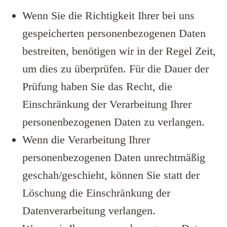
Wenn Sie die Richtigkeit Ihrer bei uns
gespeicherten personenbezogenen Daten
bestreiten, benötigen wir in der Regel Zeit,
um dies zu überprüfen. Für die Dauer der
Prüfung haben Sie das Recht, die
Einschränkung der Verarbeitung Ihrer
personenbezogenen Daten zu verlangen.
Wenn die Verarbeitung Ihrer
personenbezogenen Daten unrechtmäßig
geschah/geschieht, können Sie statt der
Löschung die Einschränkung der
Datenverarbeitung verlangen.