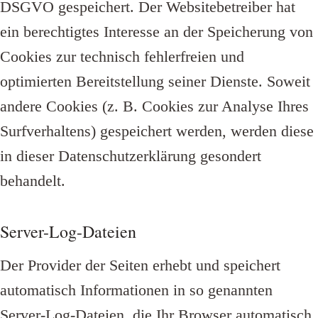
DSGVO gespeichert. Der Websitebetreiber hat
ein berechtigtes Interesse an der Speicherung von
Cookies zur technisch fehlerfreien und
optimierten Bereitstellung seiner Dienste. Soweit
andere Cookies (z. B. Cookies zur Analyse Ihres
Surfverhaltens) gespeichert werden, werden diese
in dieser Datenschutzerklärung gesondert
behandelt.
Server-Log-Dateien
Der Provider der Seiten erhebt und speichert
automatisch Informationen in so genannten
Server-Log-Dateien, die Ihr Browser automatisch