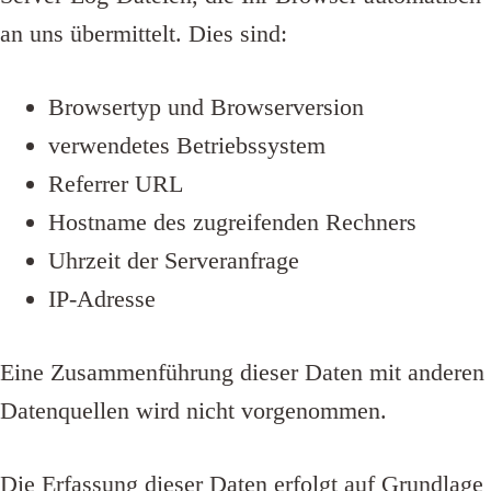
an uns übermittelt. Dies sind:
Browsertyp und Browserversion
verwendetes Betriebssystem
Referrer URL
Hostname des zugreifenden Rechners
Uhrzeit der Serveranfrage
IP-Adresse
Eine Zusammenführung dieser Daten mit anderen
Datenquellen wird nicht vorgenommen.
Die Erfassung dieser Daten erfolgt auf Grundlage