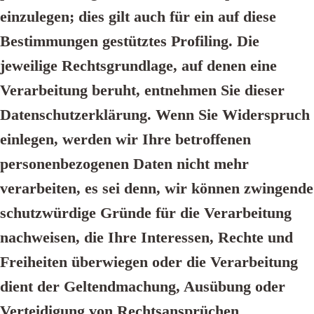
einzulegen; dies gilt auch für ein auf diese
Bestimmungen gestütztes Profiling. Die
jeweilige Rechtsgrundlage, auf denen eine
Verarbeitung beruht, entnehmen Sie dieser
Datenschutzerklärung. Wenn Sie Widerspruch
einlegen, werden wir Ihre betroffenen
personenbezogenen Daten nicht mehr
verarbeiten, es sei denn, wir können zwingende
schutzwürdige Gründe für die Verarbeitung
nachweisen, die Ihre Interessen, Rechte und
Freiheiten überwiegen oder die Verarbeitung
dient der Geltendmachung, Ausübung oder
Verteidigung von Rechtsansprüchen