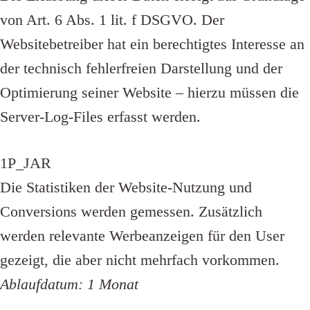
von Art. 6 Abs. 1 lit. f DSGVO. Der
Websitebetreiber hat ein berechtigtes Interesse an
der technisch fehlerfreien Darstellung und der
Optimierung seiner Website – hierzu müssen die
Server-Log-Files erfasst werden.
1P_JAR
Die Statistiken der Website-Nutzung und
Conversions werden gemessen. Zusätzlich
werden relevante Werbeanzeigen für den User
gezeigt, die aber nicht mehrfach vorkommen.
Ablaufdatum: 1 Monat