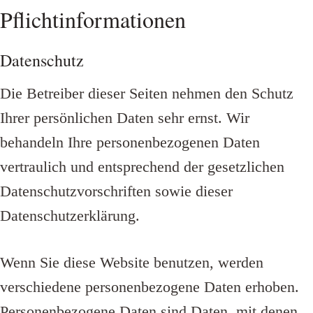
Pflichtinformationen
Datenschutz
Die Betreiber dieser Seiten nehmen den Schutz
Ihrer persönlichen Daten sehr ernst. Wir
behandeln Ihre personenbezogenen Daten
vertraulich und entsprechend der gesetzlichen
Datenschutzvorschriften sowie dieser
Datenschutzerklärung.
Wenn Sie diese Website benutzen, werden
verschiedene personenbezogene Daten erhoben.
Personenbezogene Daten sind Daten, mit denen