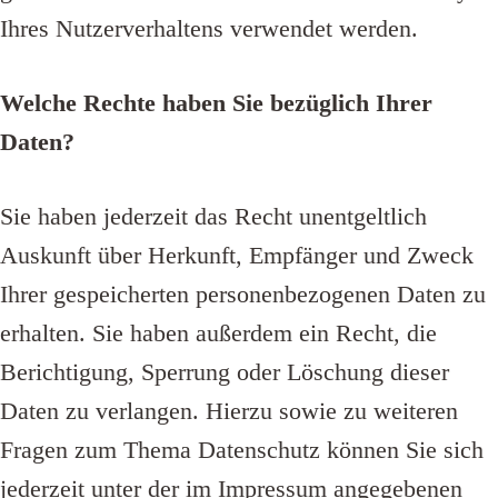
Ihres Nutzerverhaltens verwendet werden.
Welche Rechte haben Sie bezüglich Ihrer
Daten?
Sie haben jederzeit das Recht unentgeltlich
Auskunft über Herkunft, Empfänger und Zweck
Ihrer gespeicherten personenbezogenen Daten zu
erhalten. Sie haben außerdem ein Recht, die
Berichtigung, Sperrung oder Löschung dieser
Daten zu verlangen. Hierzu sowie zu weiteren
Fragen zum Thema Datenschutz können Sie sich
jederzeit unter der im Impressum angegebenen