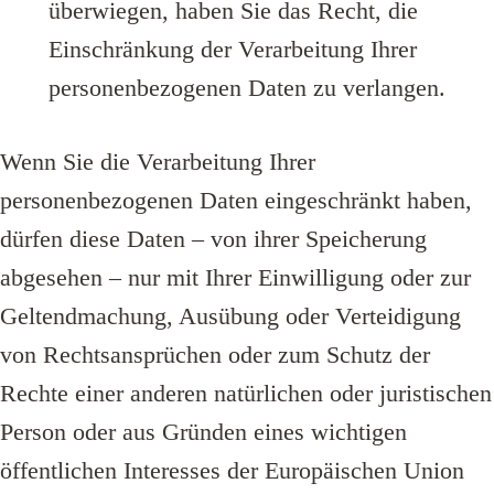
überwiegen, haben Sie das Recht, die
Einschränkung der Verarbeitung Ihrer
personenbezogenen Daten zu verlangen.
Wenn Sie die Verarbeitung Ihrer
personenbezogenen Daten eingeschränkt haben,
dürfen diese Daten – von ihrer Speicherung
abgesehen – nur mit Ihrer Einwilligung oder zur
Geltendmachung, Ausübung oder Verteidigung
von Rechtsansprüchen oder zum Schutz der
Rechte einer anderen natürlichen oder juristischen
Person oder aus Gründen eines wichtigen
öffentlichen Interesses der Europäischen Union