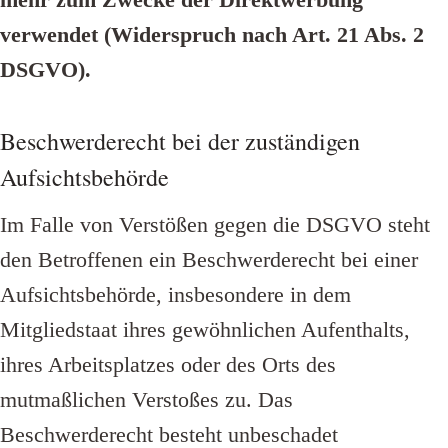
verwendet (Widerspruch nach Art. 21 Abs. 2
DSGVO).
Beschwerderecht bei der zuständigen
Aufsichtsbehörde
Im Falle von Verstößen gegen die DSGVO steht
den Betroffenen ein Beschwerderecht bei einer
Aufsichtsbehörde, insbesondere in dem
Mitgliedstaat ihres gewöhnlichen Aufenthalts,
ihres Arbeitsplatzes oder des Orts des
mutmaßlichen Verstoßes zu. Das
Beschwerderecht besteht unbeschadet