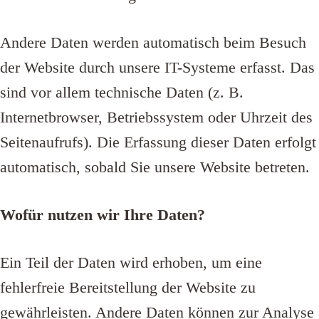
Andere Daten werden automatisch beim Besuch
der Website durch unsere IT-Systeme erfasst. Das
sind vor allem technische Daten (z. B.
Internetbrowser, Betriebssystem oder Uhrzeit des
Seitenaufrufs). Die Erfassung dieser Daten erfolgt
automatisch, sobald Sie unsere Website betreten.
Wofür nutzen wir Ihre Daten?
Ein Teil der Daten wird erhoben, um eine
fehlerfreie Bereitstellung der Website zu
gewährleisten. Andere Daten können zur Analyse