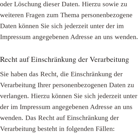
oder Löschung dieser Daten. Hierzu sowie zu
weiteren Fragen zum Thema personenbezogene
Daten können Sie sich jederzeit unter der im
Impressum angegebenen Adresse an uns wenden.
Recht auf Einschränkung der Verarbeitung
Sie haben das Recht, die Einschränkung der
Verarbeitung Ihrer personenbezogenen Daten zu
verlangen. Hierzu können Sie sich jederzeit unter
der im Impressum angegebenen Adresse an uns
wenden. Das Recht auf Einschränkung der
Verarbeitung besteht in folgenden Fällen: