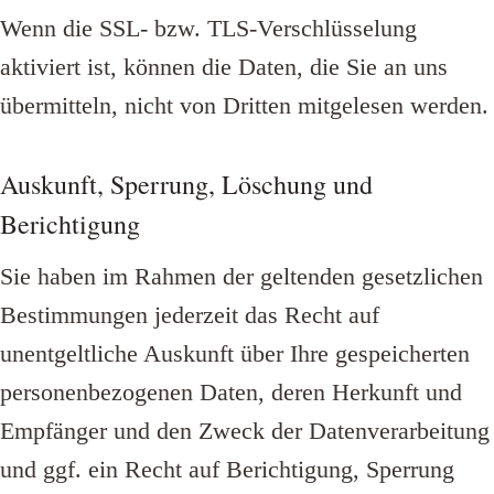
Wenn die SSL- bzw. TLS-Verschlüsselung
aktiviert ist, können die Daten, die Sie an uns
übermitteln, nicht von Dritten mitgelesen werden.
Auskunft, Sperrung, Löschung und
Berichtigung
Sie haben im Rahmen der geltenden gesetzlichen
Bestimmungen jederzeit das Recht auf
unentgeltliche Auskunft über Ihre gespeicherten
personenbezogenen Daten, deren Herkunft und
Empfänger und den Zweck der Datenverarbeitung
und ggf. ein Recht auf Berichtigung, Sperrung