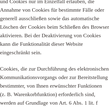
und Cookies nur im Einzelfall erlauben, die
Annahme von Cookies für bestimmte Fälle oder
generell ausschließen sowie das automatische
Löschen der Cookies beim Schließen des Browser
aktivieren. Bei der Deaktivierung von Cookies
kann die Funktionalität dieser Website
eingeschränkt sein.
Cookies, die zur Durchführung des elektronischen
Kommunikationsvorgangs oder zur Bereitstellung
bestimmter, von Ihnen erwünschter Funktionen
(z. B. Warenkorbfunktion) erforderlich sind,
werden auf Grundlage von Art. 6 Abs. 1 lit. f