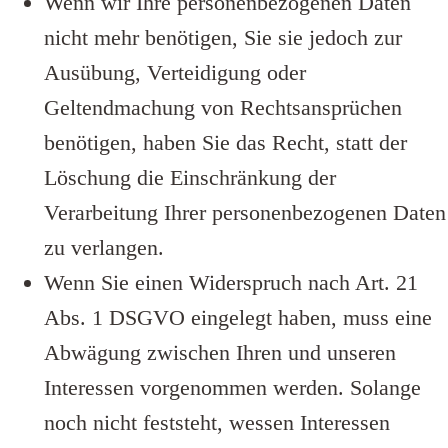
Wenn wir Ihre personenbezogenen Daten
nicht mehr benötigen, Sie sie jedoch zur
Ausübung, Verteidigung oder
Geltendmachung von Rechtsansprüchen
benötigen, haben Sie das Recht, statt der
Löschung die Einschränkung der
Verarbeitung Ihrer personenbezogenen Daten
zu verlangen.
Wenn Sie einen Widerspruch nach Art. 21
Abs. 1 DSGVO eingelegt haben, muss eine
Abwägung zwischen Ihren und unseren
Interessen vorgenommen werden. Solange
noch nicht feststeht, wessen Interessen