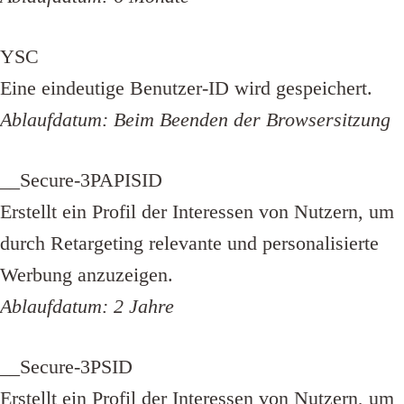
YSC
Eine eindeutige Benutzer-ID wird gespeichert.
Ablaufdatum: Beim Beenden der Browsersitzung
__Secure-3PAPISID
Erstellt ein Profil der Interessen von Nutzern, um
durch Retargeting relevante und personalisierte
Werbung anzuzeigen.
Ablaufdatum: 2 Jahre
__Secure-3PSID
Erstellt ein Profil der Interessen von Nutzern, um