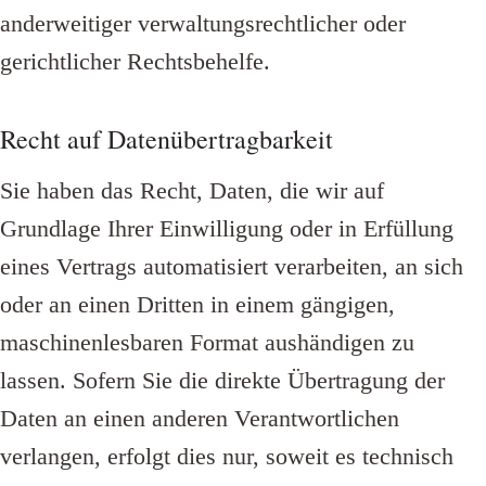
anderweitiger verwaltungsrechtlicher oder
gerichtlicher Rechtsbehelfe.
Recht auf Datenübertragbarkeit
Sie haben das Recht, Daten, die wir auf
Grundlage Ihrer Einwilligung oder in Erfüllung
eines Vertrags automatisiert verarbeiten, an sich
oder an einen Dritten in einem gängigen,
maschinenlesbaren Format aushändigen zu
lassen. Sofern Sie die direkte Übertragung der
Daten an einen anderen Verantwortlichen
verlangen, erfolgt dies nur, soweit es technisch