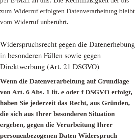
per E-Mail an uns. Die Rechtmäßigkeit der bis
zum Widerruf erfolgten Datenverarbeitung bleibt
vom Widerruf unberührt.
Widerspruchsrecht gegen die Datenerhebung
in besonderen Fällen sowie gegen
Direktwerbung (Art. 21 DSGVO)
Wenn die Datenverarbeitung auf Grundlage
von Art. 6 Abs. 1 lit. e oder f DSGVO erfolgt,
haben Sie jederzeit das Recht, aus Gründen,
die sich aus Ihrer besonderen Situation
ergeben, gegen die Verarbeitung Ihrer
personenbezogenen Daten Widerspruch