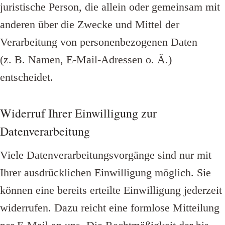
juristische Person, die allein oder gemeinsam mit
anderen über die Zwecke und Mittel der
Verarbeitung von personenbezogenen Daten
(z. B. Namen, E-Mail-Adressen o. Ä.)
entscheidet.
Widerruf Ihrer Einwilligung zur
Datenverarbeitung
Viele Datenverarbeitungsvorgänge sind nur mit
Ihrer ausdrücklichen Einwilligung möglich. Sie
können eine bereits erteilte Einwilligung jederzeit
widerrufen. Dazu reicht eine formlose Mitteilung