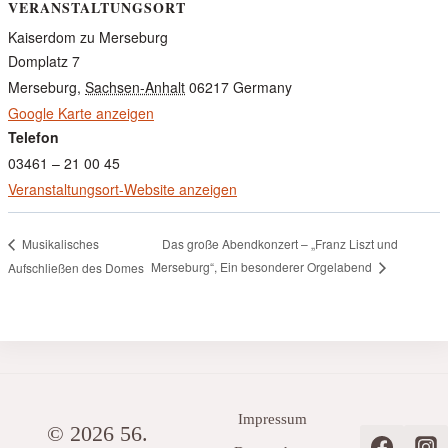
VERANSTALTUNGSORT
Kaiserdom zu Merseburg
Domplatz 7
Merseburg
,
Sachsen-Anhalt
06217
Germany
Google Karte anzeigen
Telefon
03461 – 21 00 45
Veranstaltungsort-Website anzeigen
Das große Abendkonzert – „Franz Liszt und
Musikalisches
Merseburg“, Ein besonderer Orgelabend
Aufschließen des Domes
Impressum
© 2026 56.