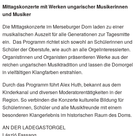
Mittagskonzerte mit Werken ungarischer Musikerinnen
und Musiker
Die Mittagskonzerte im Merseburger Dom laden zu einer
musikalischen Auszeit für alle Generationen zur Tagesmitte
ein. Das Programm richtet sich sowohl an Schülerinnen und
Schüler der Oberstufe, wie auch an alle Orgelinteressierten.
Organistinnen und Organisten präsentieren Werke aus der
reichen ungarischen Musiktradition und lassen die Domorgel
in vielfältigen Klangfarben erstrahlen.
Durch das Programm führt Alex Huth, bekannt aus dem
Kinderkanal und diversen Moderatorentätigkeiten in der
Region. So verbinden die Konzerte kulturelle Bildung für
Schülerinnen, Schüler und alle Musikfreunde mit einem
besonderen Klangerlebnis im historischen Raum des Doms.
AN DER LADEGASTORGEL
László Fassang