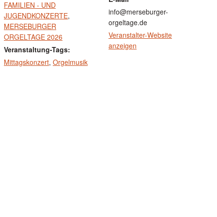
FAMILIEN - UND
info@merseburger-
JUGENDKONZERTE
,
orgeltage.de
MERSEBURGER
Veranstalter-Website
ORGELTAGE 2026
anzeigen
Veranstaltung-Tags:
Mittagskonzert
,
Orgelmusik