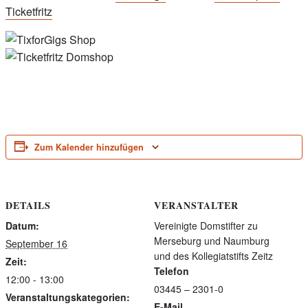
Ticketfritz
Zum Kalender hinzufügen
DETAILS
VERANSTALTER
Datum:
Vereinigte Domstifter zu
Merseburg und Naumburg
September 16
und des Kollegiatstifts Zeitz
Zeit:
Telefon
12:00 - 13:00
03445 – 2301-0
Veranstaltungskategorien:
E-Mail