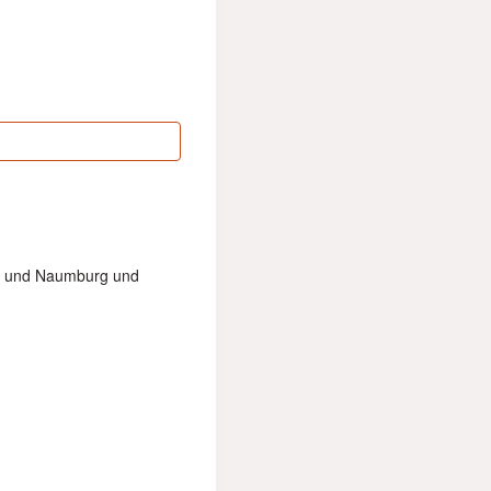
rg und Naumburg und