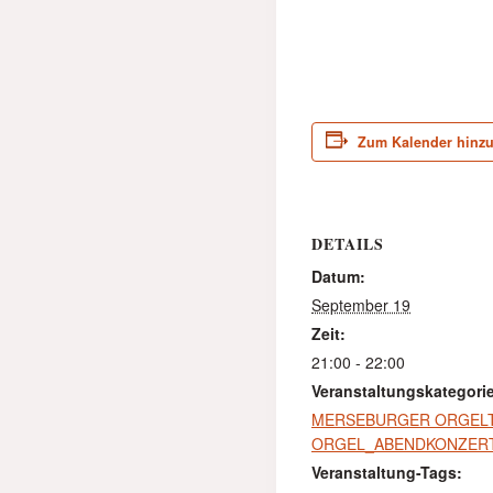
Zum Kalender hinz
DETAILS
Datum:
September 19
Zeit:
21:00 - 22:00
Veranstaltungskategori
MERSEBURGER ORGELT
ORGEL_ABENDKONZER
Veranstaltung-Tags: