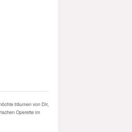
möchte träumen von Dir,
ischen Operette im