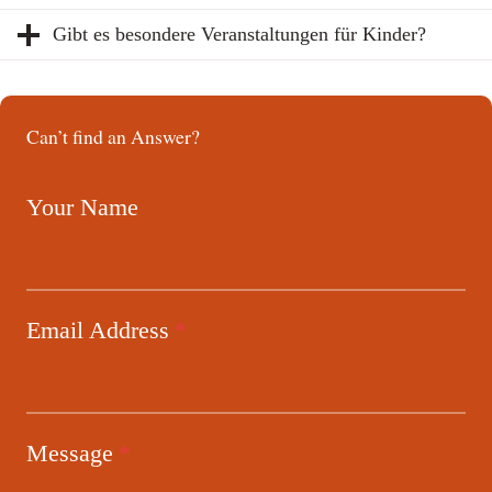
Gibt es besondere Veranstaltungen für Kinder?
Can’t find an Answer?
Your Name
Email Address
*
Message
*