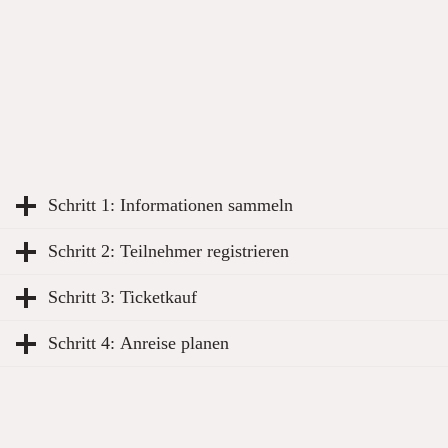
Schritt 1: Informationen sammeln
Schritt 2: Teilnehmer registrieren
Schritt 3: Ticketkauf
Schritt 4: Anreise planen