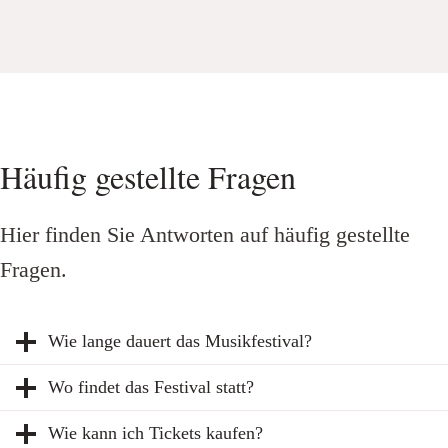
Häufig gestellte Fragen
Hier finden Sie Antworten auf häufig gestellte
Fragen.
Wie lange dauert das Musikfestival?
Wo findet das Festival statt?
Wie kann ich Tickets kaufen?