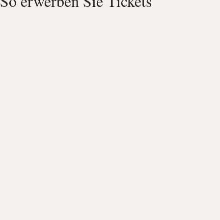
So erwerben Sie Tickets